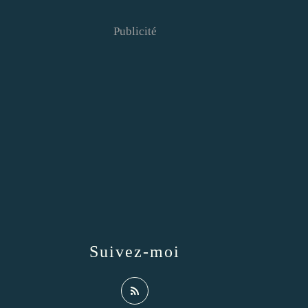
Publicité
Suivez-moi