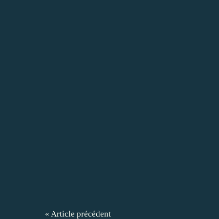
« Article précédent