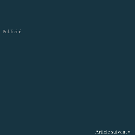
Publicité
Article suivant »