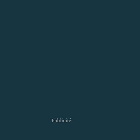
Publicité