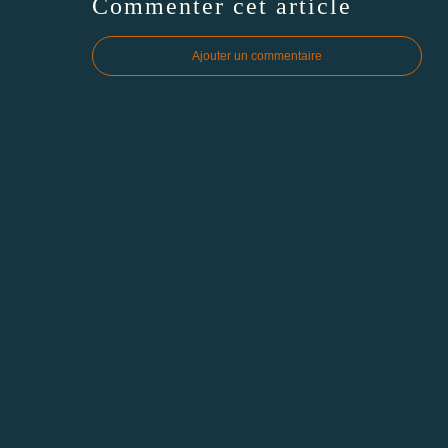
Commenter cet article
Ajouter un commentaire