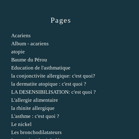
Pages
Acariens
Album - acariens
atopie
Baume du Pérou
Education de l'asthmatique
la conjonctivite allergique: c'est quoi?
la dermatite atopique : c'est quoi ?
LA DESENSIBILISATION: c'est quoi ?
L'allergie alimentaire
la rhinite allergique
L'asthme : c'est quoi ?
Le nickel
Les bronchodilatateurs