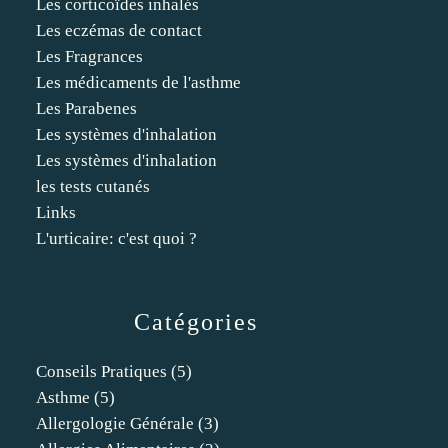
Les corticoïdes inhalés
Les eczémas de contact
Les Fragrances
Les médicaments de l'asthme
Les Parabenes
Les systèmes d'inhalation
Les systèmes d'inhalation
les tests cutanés
Links
L'urticaire: c'est quoi ?
Catégories
Conseils Pratiques
(5)
Asthme
(5)
Allergologie Générale
(3)