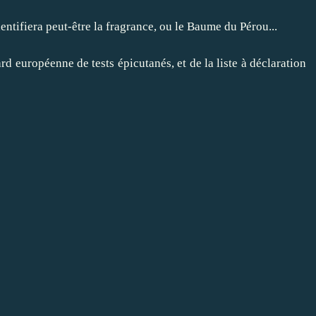
dentifiera peut-être la fragrance, ou le Baume du Pérou...
rd européenne de tests épicutanés, et de la liste à déclaration