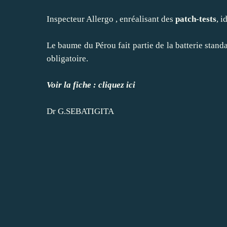
Inspecteur Allergo , enréalisant des
patch-tests
, i
Le baume du Pérou fait partie de la batterie standa
obligatoire.
Voir la fiche : cliquez ici
Dr G.SEBATIGITA