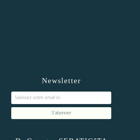
Newsletter