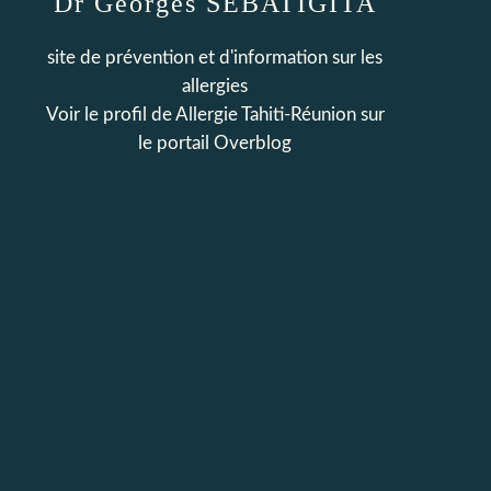
Dr Georges SEBATIGITA
site de prévention et d'information sur les
allergies
Voir le profil de
Allergie Tahiti-Réunion
sur
le portail Overblog