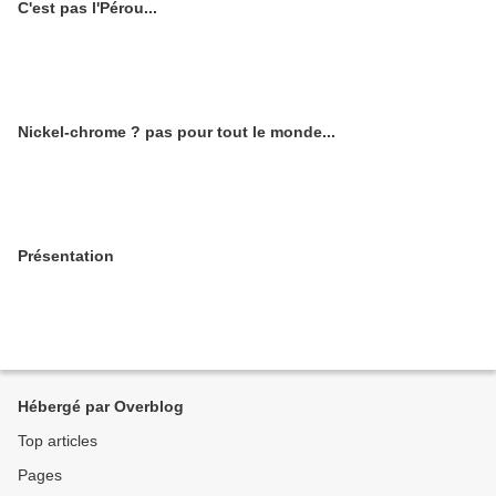
C'est pas l'Pérou...
Nickel-chrome ? pas pour tout le monde...
Présentation
Hébergé par Overblog
Top articles
Pages