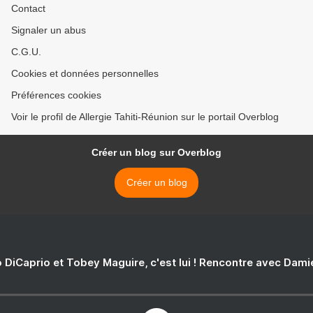
Contact
Signaler un abus
C.G.U.
Cookies et données personnelles
Préférences cookies
Voir le profil de Allergie Tahiti-Réunion sur le portail Overblog
Créer un blog sur Overblog
Créer un blog
 DiCaprio et Tobey Maguire, c'est lui ! Rencontre avec Dam