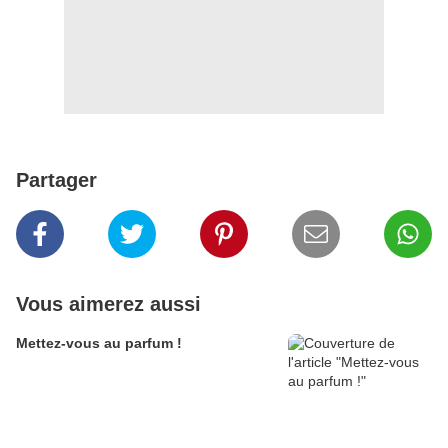
Partager
Vous aimerez aussi
Mettez-vous au parfum !